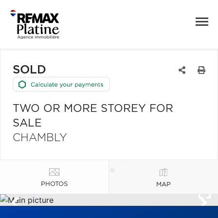
SOLD
TWO OR MORE STOREY FOR
SALE
CHAMBLY
PHOTOS
MAP