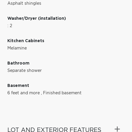
Asphalt shingles
Washer/Dryer (installation)
: 2
Kitchen Cabinets
Melamine
Bathroom
Separate shower
Basement
6 feet and more
,
Finished basement
LOT AND EXTERIOR FEATURES