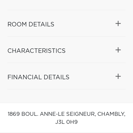
ROOM DETAILS
CHARACTERISTICS
FINANCIAL DETAILS
1869 BOUL. ANNE-LE SEIGNEUR,
CHAMBLY,
J3L 0H9