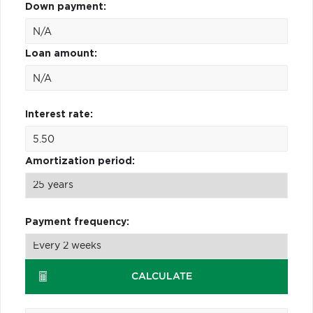
Down payment:
Loan amount:
Interest rate:
Amortization period:
Payment frequency:
CALCULATE