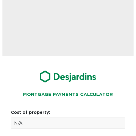
MORTGAGE PAYMENTS CALCULATOR
Cost of property: