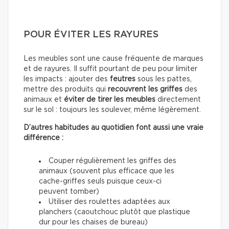
POUR ÉVITER LES RAYURES
Les meubles sont une cause fréquente de marques
et de rayures. Il suffit pourtant de peu pour limiter
les impacts : ajouter des
feutres
sous les pattes,
mettre des produits qui
recouvrent les griffes
des
animaux et
éviter de tirer les meubles
directement
sur le sol : toujours les soulever, même légèrement.
D’autres habitudes au quotidien font aussi une vraie
différence :
Couper régulièrement les griffes des
animaux (souvent plus efficace que les
cache-griffes seuls puisque ceux-ci
peuvent tomber)
Utiliser des roulettes adaptées aux
planchers (caoutchouc plutôt que plastique
dur pour les chaises de bureau)