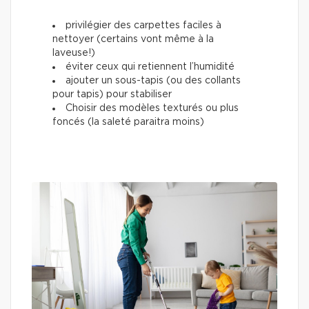
privilégier des carpettes faciles à
nettoyer (certains vont même à la
laveuse!)
éviter ceux qui retiennent l’humidité
ajouter un sous-tapis (ou des collants
pour tapis) pour stabiliser
Choisir des modèles texturés ou plus
foncés (la saleté paraitra moins)