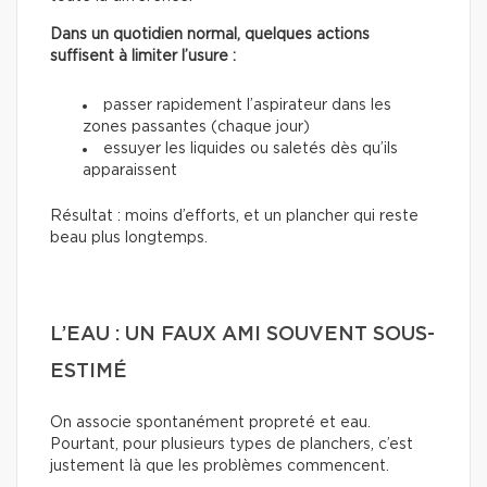
Dans un quotidien normal, quelques actions
suffisent à limiter l’usure :
passer rapidement l’aspirateur dans les
zones passantes (chaque jour)
essuyer les liquides ou saletés dès qu’ils
apparaissent
Résultat : moins d’efforts, et un plancher qui reste
beau plus longtemps.
L’EAU : UN FAUX AMI SOUVENT SOUS-
ESTIMÉ
On associe spontanément propreté et eau.
Pourtant, pour plusieurs types de planchers, c’est
justement là que les problèmes commencent.