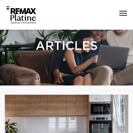
ARTICLES