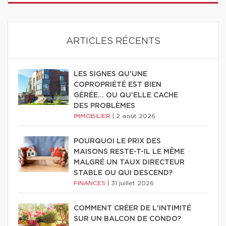
ARTICLES RÉCENTS
LES SIGNES QU'UNE
COPROPRIÉTÉ EST BIEN
GÉRÉE… OU QU'ELLE CACHE
DES PROBLÈMES
IMMOBILIER
|
2 août 2026
POURQUOI LE PRIX DES
MAISONS RESTE-T-IL LE MÊME
MALGRÉ UN TAUX DIRECTEUR
STABLE OU QUI DESCEND?
FINANCES
|
31 juillet 2026
COMMENT CRÉER DE L'INTIMITÉ
SUR UN BALCON DE CONDO?