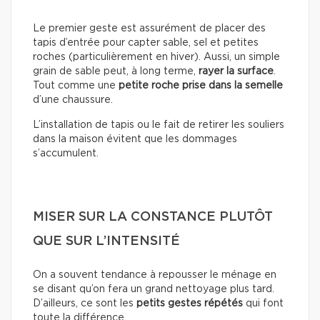
Le premier geste est assurément de placer des
tapis d’entrée pour capter sable, sel et petites
roches (particulièrement en hiver). Aussi, un simple
grain de sable peut, à long terme,
rayer la surface
.
Tout comme une
petite roche prise dans la semelle
d’une chaussure.
L’installation de tapis ou le fait de retirer les souliers
dans la maison évitent que les dommages
s’accumulent.
MISER SUR LA CONSTANCE PLUTÔT
QUE SUR L’INTENSITÉ
On a souvent tendance à repousser le ménage en
se disant qu’on fera un grand nettoyage plus tard.
D’ailleurs, ce sont les
petits gestes répétés
qui font
toute la différence.