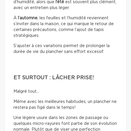
d’humidité, alors que
l’été
est souvent plus clément,
avec un entretien plus léger.
À
l’automne
, les feuilles et l’humidité reviennent
s’inviter dans la maison, ce qui marque le retour de
certaines précautions, comme l’ajout de tapis
stratégiques.
S’ajuster à ces variations permet de prolonger la
durée de vie du plancher sans effort excessif.
ET SURTOUT : LÂCHER PRISE!
Malgré tout…
Même avec les meilleures habitudes, un plancher ne
restera pas figé dans le temps!
Une légère usure dans les zones de passage ou
quelques micro-rayures font partie de son évolution
normale. Plutôt que de viser une perfection