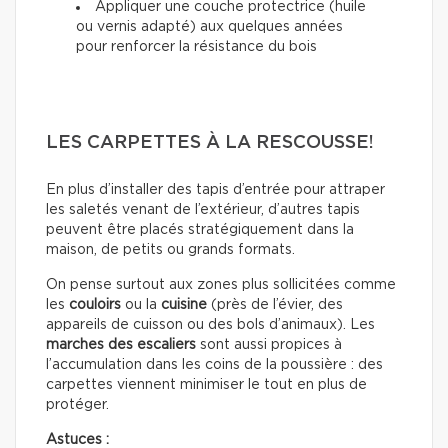
Appliquer une couche protectrice (huile
ou vernis adapté) aux quelques années
pour renforcer la résistance du bois
LES CARPETTES À LA RESCOUSSE!
En plus d’installer des tapis d’entrée pour attraper
les saletés venant de l’extérieur, d’autres tapis
peuvent être placés stratégiquement dans la
maison, de petits ou grands formats.
On pense surtout aux zones plus sollicitées comme
les
couloirs
ou la
cuisine
(près de l’évier, des
appareils de cuisson ou des bols d’animaux). Les
marches des escaliers
sont aussi propices à
l’accumulation dans les coins de la poussière : des
carpettes viennent minimiser le tout en plus de
protéger.
Astuces :