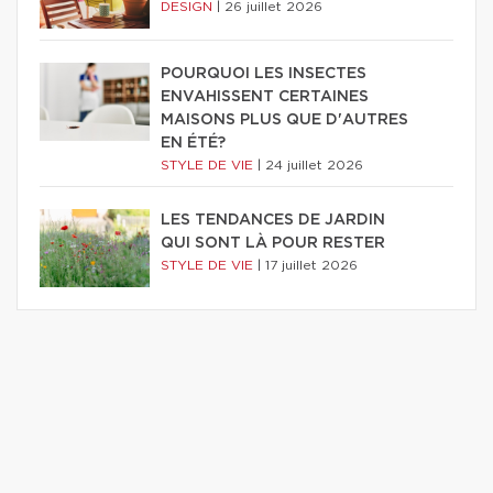
DESIGN
|
26 juillet 2026
POURQUOI LES INSECTES
ENVAHISSENT CERTAINES
MAISONS PLUS QUE D'AUTRES
EN ÉTÉ?
STYLE DE VIE
|
24 juillet 2026
LES TENDANCES DE JARDIN
QUI SONT LÀ POUR RESTER
STYLE DE VIE
|
17 juillet 2026