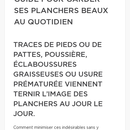
SES PLANCHERS BEAUX
AU QUOTIDIEN
TRACES DE PIEDS OU DE
PATTES, POUSSIÈRE,
ÉCLABOUSSURES
GRAISSEUSES OU USURE
PRÉMATURÉE VIENNENT
TERNIR L’IMAGE DES
PLANCHERS AU JOUR LE
JOUR.
Comment minimiser ces indésirables sans y