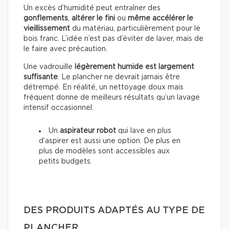
Un excès d’humidité peut entraîner des
gonflements
,
altérer le fini
ou
même accélérer le
vieillissement
du matériau, particulièrement pour le
bois franc. L’idée n’est pas d’éviter de laver, mais de
le faire avec précaution.
Une vadrouille
légèrement humide est largement
suffisante
. Le plancher ne devrait jamais être
détrempé. En réalité, un nettoyage doux mais
fréquent donne de meilleurs résultats qu’un lavage
intensif occasionnel.
Un
aspirateur robot
qui lave en plus
d’aspirer est aussi une option. De plus en
plus de modèles sont accessibles aux
petits budgets.
DES PRODUITS ADAPTÉS AU TYPE DE
PLANCHER