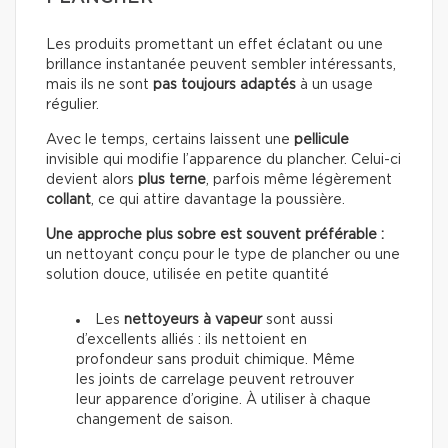
Les produits promettant un effet éclatant ou une
brillance instantanée peuvent sembler intéressants,
mais ils ne sont
pas toujours adaptés
à un usage
régulier.
Avec le temps, certains laissent une
pellicule
invisible qui modifie l’apparence du plancher. Celui-ci
devient alors
plus terne
, parfois même légèrement
collant
, ce qui attire davantage la poussière.
Une approche plus sobre est souvent préférable :
un nettoyant conçu pour le type de plancher ou une
solution douce, utilisée en petite quantité
Les
nettoyeurs à vapeur
sont aussi
d’excellents alliés : ils nettoient en
profondeur sans produit chimique. Même
les joints de carrelage peuvent retrouver
leur apparence d’origine. À utiliser à chaque
changement de saison.