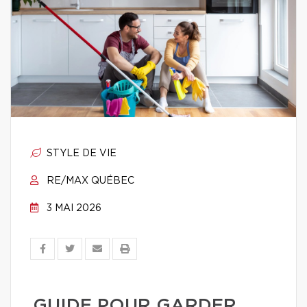
STYLE DE VIE
RE/MAX QUÉBEC
3 MAI 2026
GUIDE POUR GARDER