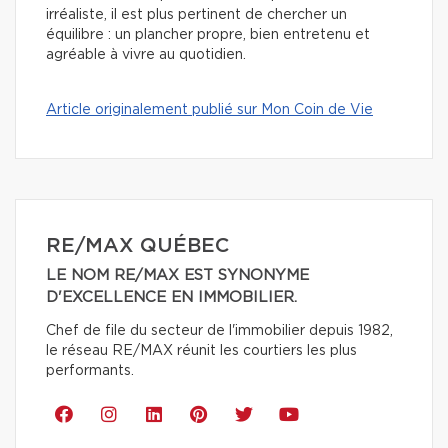
irréaliste, il est plus pertinent de chercher un
équilibre : un plancher propre, bien entretenu et
agréable à vivre au quotidien.
Article originalement publié sur Mon Coin de Vie
RE/MAX QUÉBEC
LE NOM RE/MAX EST SYNONYME
D'EXCELLENCE EN IMMOBILIER.
Chef de file du secteur de l'immobilier depuis 1982,
le réseau RE/MAX réunit les courtiers les plus
performants.