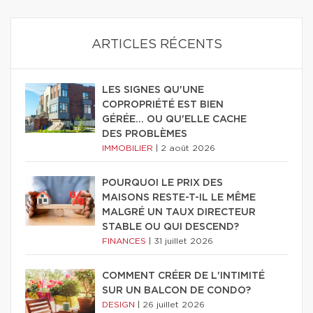
ARTICLES RÉCENTS
LES SIGNES QU'UNE
COPROPRIÉTÉ EST BIEN
GÉRÉE… OU QU'ELLE CACHE
DES PROBLÈMES
IMMOBILIER
|
2 août 2026
POURQUOI LE PRIX DES
MAISONS RESTE-T-IL LE MÊME
MALGRÉ UN TAUX DIRECTEUR
STABLE OU QUI DESCEND?
FINANCES
|
31 juillet 2026
COMMENT CRÉER DE L'INTIMITÉ
SUR UN BALCON DE CONDO?
DESIGN
|
26 juillet 2026