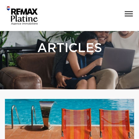
ARTICLES