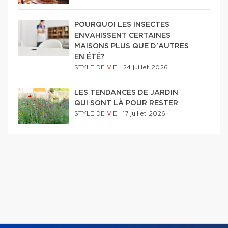
POURQUOI LES INSECTES
ENVAHISSENT CERTAINES
MAISONS PLUS QUE D'AUTRES
EN ÉTÉ?
STYLE DE VIE
|
24 juillet 2026
LES TENDANCES DE JARDIN
QUI SONT LÀ POUR RESTER
STYLE DE VIE
|
17 juillet 2026