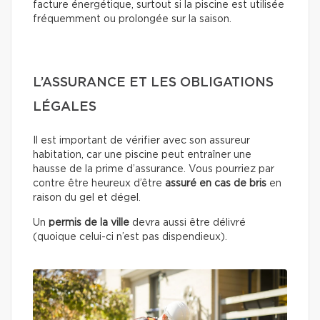
facture énergétique, surtout si la piscine est utilisée
fréquemment ou prolongée sur la saison.
L’ASSURANCE ET LES OBLIGATIONS
LÉGALES
Il est important de vérifier avec son assureur
habitation, car une piscine peut entraîner une
hausse de la prime d’assurance. Vous pourriez par
contre être heureux d’être
assuré en cas de bris
en
raison du gel et dégel.
Un
permis de la ville
devra aussi être délivré
(quoique celui-ci n’est pas dispendieux).