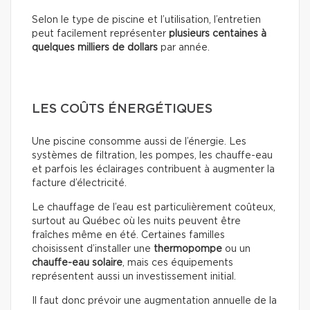
Selon le type de piscine et l’utilisation, l’entretien
peut facilement représenter
plusieurs centaines à
quelques milliers de dollars
par année.
LES COÛTS ÉNERGÉTIQUES
Une piscine consomme aussi de l’énergie. Les
systèmes de filtration, les pompes, les chauffe-eau
et parfois les éclairages contribuent à augmenter la
facture d’électricité.
Le chauffage de l’eau est particulièrement coûteux,
surtout au Québec où les nuits peuvent être
fraîches même en été. Certaines familles
choisissent d’installer une
thermopompe
ou un
chauffe-eau solaire
, mais ces équipements
représentent aussi un investissement initial.
Il faut donc prévoir une augmentation annuelle de la