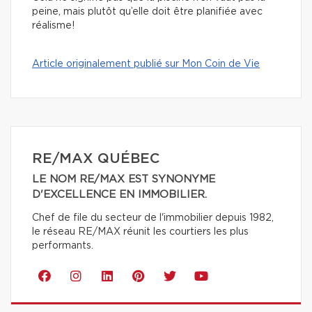
peine, mais plutôt qu’elle doit être planifiée avec
réalisme!
Article originalement publié sur Mon Coin de Vie
RE/MAX QUÉBEC
LE NOM RE/MAX EST SYNONYME
D'EXCELLENCE EN IMMOBILIER.
Chef de file du secteur de l'immobilier depuis 1982,
le réseau RE/MAX réunit les courtiers les plus
performants.