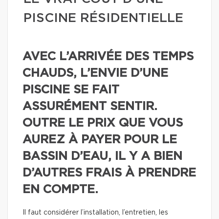
PISCINE RÉSIDENTIELLE
AVEC L’ARRIVÉE DES TEMPS
CHAUDS, L’ENVIE D’UNE
PISCINE SE FAIT
ASSURÉMENT SENTIR.
OUTRE LE PRIX QUE VOUS
AUREZ À PAYER POUR LE
BASSIN D’EAU, IL Y A BIEN
D’AUTRES FRAIS À PRENDRE
EN COMPTE.
Il faut considérer l’installation, l’entretien, les