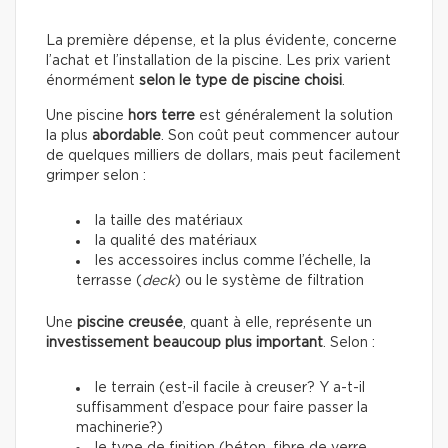
La première dépense, et la plus évidente, concerne
l’achat et l’installation de la piscine. Les prix varient
énormément
selon le type de piscine choisi
.
Une piscine
hors terre
est généralement la solution
la plus
abordable
. Son coût peut commencer autour
de quelques milliers de dollars, mais peut facilement
grimper selon :
la taille des matériaux
la qualité des matériaux
les accessoires inclus comme l’échelle, la
terrasse (
deck
) ou le système de filtration
Une
piscine creusée
, quant à elle, représente un
investissement beaucoup plus important
. Selon :
le terrain (est-il facile à creuser? Y a-t-il
suffisamment d’espace pour faire passer la
machinerie?)