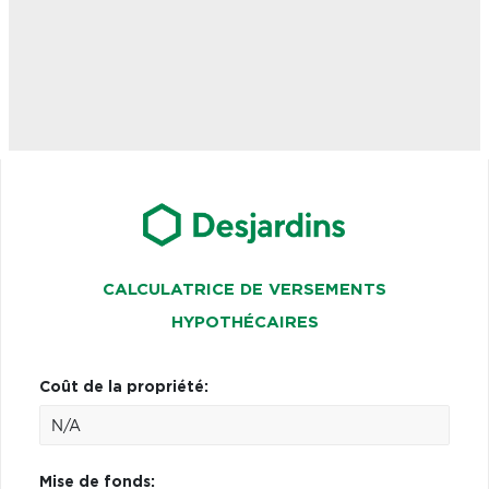
CALCULATRICE DE VERSEMENTS
HYPOTHÉCAIRES
Coût de la propriété:
Mise de fonds: