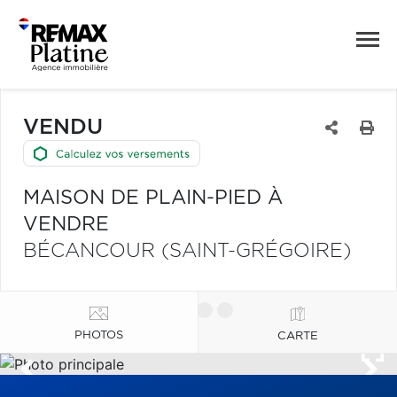
VENDU
MAISON DE PLAIN-PIED À
VENDRE
BÉCANCOUR (SAINT-GRÉGOIRE)
PHOTOS
CARTE