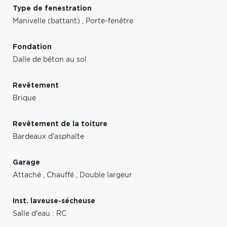
Type de fenestration
Manivelle (battant)
,
Porte-fenêtre
Fondation
Dalle de béton au sol
Revêtement
Brique
Revêtement de la toiture
Bardeaux d'asphalte
Garage
Attaché
,
Chauffé
,
Double largeur
Inst. laveuse-sécheuse
Salle d'eau : RC