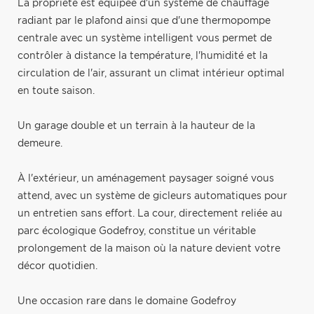
La propriété est équipée d'un système de chauffage
radiant par le plafond ainsi que d'une thermopompe
centrale avec un système intelligent vous permet de
contrôler à distance la température, l'humidité et la
circulation de l'air, assurant un climat intérieur optimal
en toute saison.
Un garage double et un terrain à la hauteur de la
demeure.
À l'extérieur, un aménagement paysager soigné vous
attend, avec un système de gicleurs automatiques pour
un entretien sans effort. La cour, directement reliée au
parc écologique Godefroy, constitue un véritable
prolongement de la maison où la nature devient votre
décor quotidien.
Une occasion rare dans le domaine Godefroy