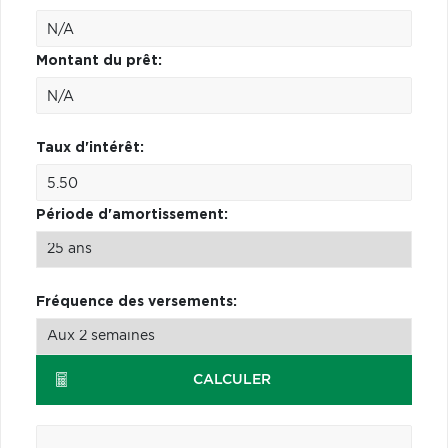
Montant du prêt:
Taux d'intérêt:
Période d'amortissement:
Fréquence des versements:
CALCULER