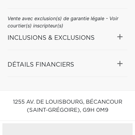
Vente avec exclusion(s) de garantie légale - Voir
courtier(s) inscripteur(s)
INCLUSIONS & EXCLUSIONS
DÉTAILS FINANCIERS
1255 AV. DE LOUISBOURG,
BÉCANCOUR
(SAINT-GRÉGOIRE),
G9H 0M9