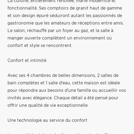
La cuisine, entièrement rénovée, marie modernité et
fonctionnalité. Ses comptoirs de granit haut de gamme
et son design épuré séduiront autant les passionnés de
gastronomie que les amateurs de réceptions entre amis.
Le salon, réchauffé par un foyer au gaz, et la salle à
manger ouverte complètent un environnement où
confort et style se rencontrent.
Confort et intimité
Avec ses 4 chambres de belles dimensions, 2 salles de
bain complètes et 1 salle d'eau, cette maison est idéale
pour répondre aux besoins d'une famille ou accueillir vos
invités avec élégance. Chaque détail a été pensé pour
offrir une qualité de vie exceptionnelle.
Une technologie au service du confort