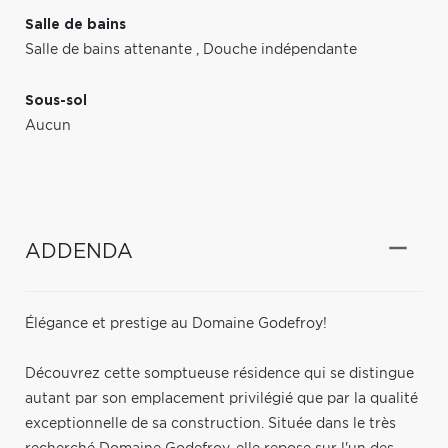
Salle de bains
Salle de bains attenante
,
Douche indépendante
Sous-sol
Aucun
ADDENDA
Élégance et prestige au Domaine Godefroy!
Découvrez cette somptueuse résidence qui se distingue
autant par son emplacement privilégié que par la qualité
exceptionnelle de sa construction. Située dans le très