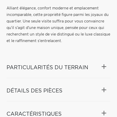
Alliant élégance, confort moderne et emplacement
incomparable, cette propriété figure parmi les joyaux du
quartier. Une seule visite suffira pour vous convaincre
qu'il s'agit d'une maison unique, pensée pour ceux qui
recherchent un style de vie distingué ou le luxe classique
et le raffinement s'entrelacent.
PARTICULARITÉS DU TERRAIN
DÉTAILS DES PIÈCES
CARACTÉRISTIQUES