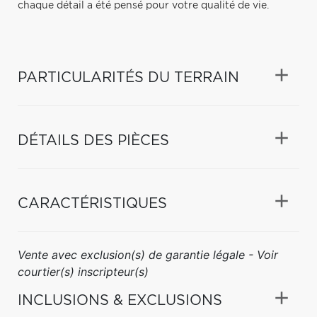
chaque détail a été pensé pour votre qualité de vie.
PARTICULARITÉS DU TERRAIN
DÉTAILS DES PIÈCES
CARACTÉRISTIQUES
Vente avec exclusion(s) de garantie légale - Voir
courtier(s) inscripteur(s)
INCLUSIONS & EXCLUSIONS