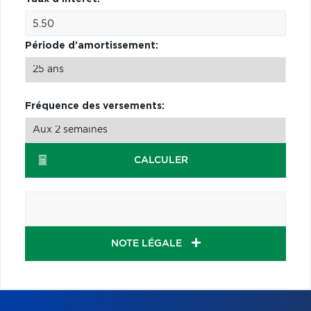
Période d'amortissement:
Fréquence des versements:
CALCULER
NOTE LÉGALE