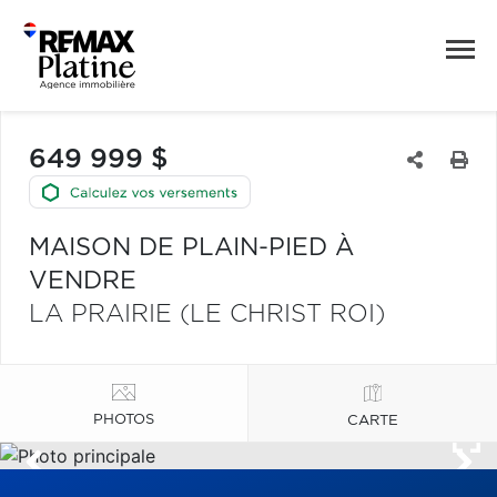
649 999 $
MAISON DE PLAIN-PIED À
VENDRE
LA PRAIRIE (LE CHRIST ROI)
PHOTOS
CARTE