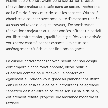
Magnifique propriété ayant bénéficié de nombreuses
rénovations majeures, située dans un secteur recherché
de La Prairie, à proximité de tous les services. Offrant 2
chambres à coucher avec possibilité d'aménager une 3e
au sous-sol (avec quelques travaux). De nombreuses
rénovations majeures au fil des années, offrant un parfait
équilibre entre confort, qualité et style. Dès votre arrivée,
vous serez charmé par ses espaces lumineux, son
aménagement réfléchi et ses finitions soignées.
La cuisine, entièrement rénovée, séduit par son design
contemporain et sa fonctionnalité, idéale pour le
quotidien comme pour recevoir. Le confort est
également au rendez-vous grâce au plancher chauffant
dans le salon et la salle de bain, procurant une agréable
sensation de bien-être en toute saison. La salle de bain,
entièrement refaite, propose une ambiance moderne et
raffinée.