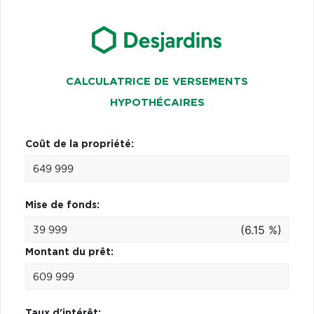
CALCULATRICE DE VERSEMENTS
HYPOTHÉCAIRES
Coût de la propriété:
Mise de fonds:
(6.15 %)
Montant du prêt:
Taux d'intérêt: