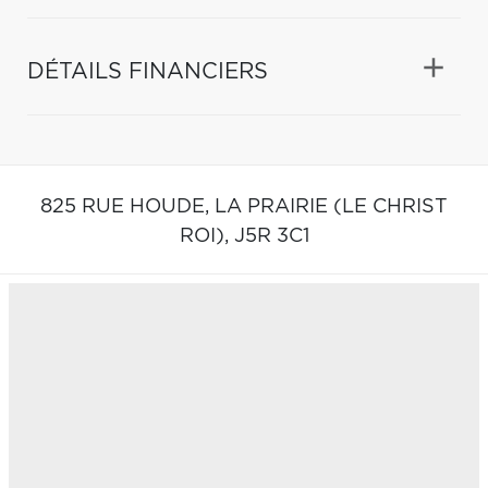
DÉTAILS FINANCIERS
825 RUE HOUDE,
LA PRAIRIE (LE CHRIST
ROI),
J5R 3C1