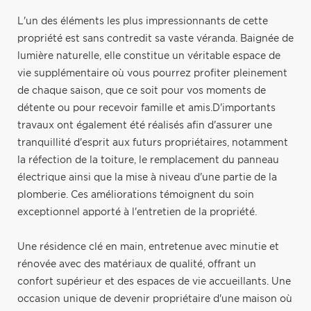
L'un des éléments les plus impressionnants de cette
propriété est sans contredit sa vaste véranda. Baignée de
lumière naturelle, elle constitue un véritable espace de
vie supplémentaire où vous pourrez profiter pleinement
de chaque saison, que ce soit pour vos moments de
détente ou pour recevoir famille et amis.D'importants
travaux ont également été réalisés afin d'assurer une
tranquillité d'esprit aux futurs propriétaires, notamment
la réfection de la toiture, le remplacement du panneau
électrique ainsi que la mise à niveau d'une partie de la
plomberie. Ces améliorations témoignent du soin
exceptionnel apporté à l'entretien de la propriété.
Une résidence clé en main, entretenue avec minutie et
rénovée avec des matériaux de qualité, offrant un
confort supérieur et des espaces de vie accueillants. Une
occasion unique de devenir propriétaire d'une maison où