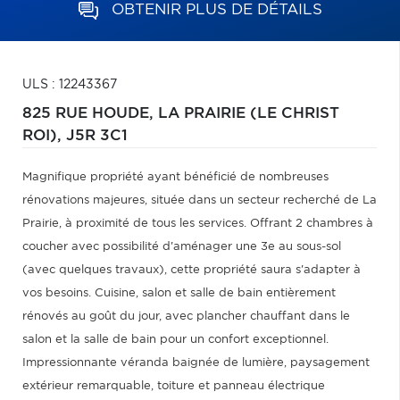
OBTENIR PLUS DE DÉTAILS
ULS : 12243367
825 RUE HOUDE,
LA PRAIRIE (LE CHRIST
ROI),
J5R 3C1
Magnifique propriété ayant bénéficié de nombreuses
rénovations majeures, située dans un secteur recherché de La
Prairie, à proximité de tous les services. Offrant 2 chambres à
coucher avec possibilité d'aménager une 3e au sous-sol
(avec quelques travaux), cette propriété saura s'adapter à
vos besoins. Cuisine, salon et salle de bain entièrement
rénovés au goût du jour, avec plancher chauffant dans le
salon et la salle de bain pour un confort exceptionnel.
Impressionnante véranda baignée de lumière, paysagement
extérieur remarquable, toiture et panneau électrique