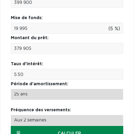
Mise de fonds:
(5 %)
Montant du prêt:
Taux d'intérêt:
Période d'amortissement:
Fréquence des versements:
CALCULER