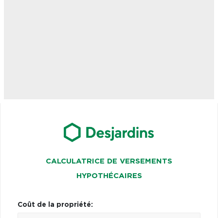
CALCULATRICE DE VERSEMENTS
HYPOTHÉCAIRES
Coût de la propriété: