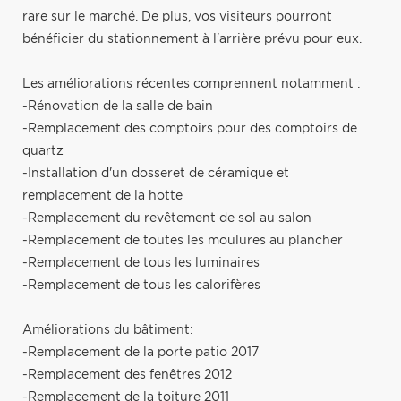
rare sur le marché. De plus, vos visiteurs pourront
bénéficier du stationnement à l'arrière prévu pour eux.
Les améliorations récentes comprennent notamment :
-Rénovation de la salle de bain
-Remplacement des comptoirs pour des comptoirs de
quartz
-Installation d'un dosseret de céramique et
remplacement de la hotte
-Remplacement du revêtement de sol au salon
-Remplacement de toutes les moulures au plancher
-Remplacement de tous les luminaires
-Remplacement de tous les calorifères
Améliorations du bâtiment:
-Remplacement de la porte patio 2017
-Remplacement des fenêtres 2012
-Remplacement de la toiture 2011