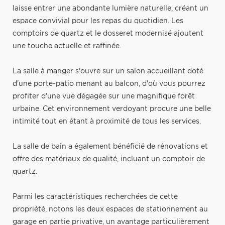
laisse entrer une abondante lumière naturelle, créant un
espace convivial pour les repas du quotidien. Les
comptoirs de quartz et le dosseret modernisé ajoutent
une touche actuelle et raffinée.
La salle à manger s'ouvre sur un salon accueillant doté
d'une porte-patio menant au balcon, d'où vous pourrez
profiter d'une vue dégagée sur une magnifique forêt
urbaine. Cet environnement verdoyant procure une belle
intimité tout en étant à proximité de tous les services.
La salle de bain a également bénéficié de rénovations et
offre des matériaux de qualité, incluant un comptoir de
quartz.
Parmi les caractéristiques recherchées de cette
propriété, notons les deux espaces de stationnement au
garage en partie privative, un avantage particulièrement