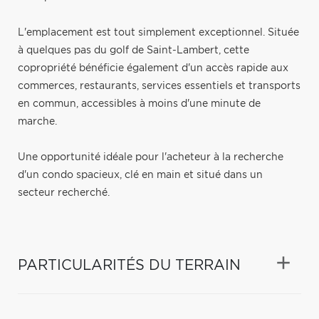
L'emplacement est tout simplement exceptionnel. Située
à quelques pas du golf de Saint-Lambert, cette
copropriété bénéficie également d'un accès rapide aux
commerces, restaurants, services essentiels et transports
en commun, accessibles à moins d'une minute de
marche.
Une opportunité idéale pour l'acheteur à la recherche
d'un condo spacieux, clé en main et situé dans un
secteur recherché.
PARTICULARITÉS DU TERRAIN