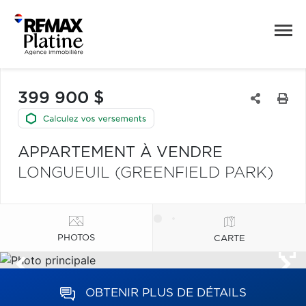
399 900 $
APPARTEMENT À VENDRE
LONGUEUIL (GREENFIELD PARK)
PHOTOS
CARTE
OBTENIR PLUS DE DÉTAILS