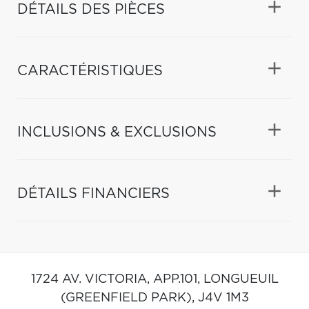
DÉTAILS DES PIÈCES
CARACTÉRISTIQUES
INCLUSIONS & EXCLUSIONS
DÉTAILS FINANCIERS
1724 AV. VICTORIA, APP.101,
LONGUEUIL
(GREENFIELD PARK),
J4V 1M3