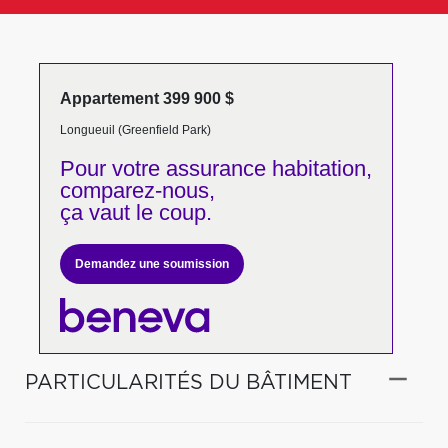
Appartement 399 900 $
Longueuil (Greenfield Park)
Pour votre
assurance habitation,
comparez-nous,
ça vaut le coup.
Demandez une soumission
PARTICULARITÉS DU BÂTIMENT