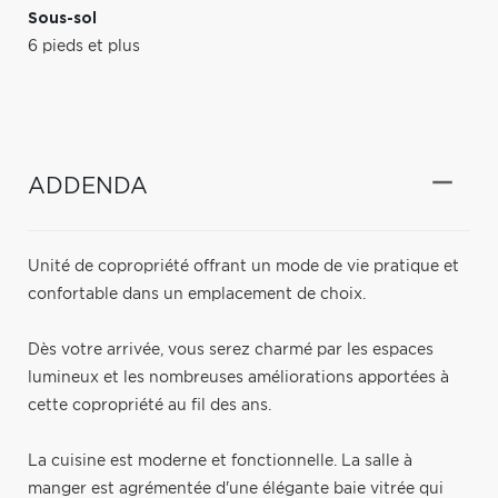
Sous-sol
6 pieds et plus
ADDENDA
Unité de copropriété offrant un mode de vie pratique et
confortable dans un emplacement de choix.
Dès votre arrivée, vous serez charmé par les espaces
lumineux et les nombreuses améliorations apportées à
cette copropriété au fil des ans.
La cuisine est moderne et fonctionnelle. La salle à
manger est agrémentée d'une élégante baie vitrée qui