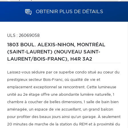
OBTENIR PLUS DE DÉTAILS
ULS : 26069058
1803 BOUL. ALEXIS-NIHON,
MONTRÉAL
(SAINT-LAURENT) (NOUVEAU SAINT-
LAURENT/BOIS-FRANC),
H4R 3A2
Laissez-vous séduire par ce superbe condo situé au coeur du
prestigieux secteur Bois-Franc, où qualité de vie et
emplacement exceptionnel se rencontrent. Cette lumineuse
unité au 2e étage offre une abondante lumière naturelle, 1
chambre à coucher de belles dimensions, 1 salle de bain bien
aménagée, un espace de vie accueillant, un grand balcon
pour profiter des beaux jours ainsi qu'un garage. À seulement
20 minutes de marche de la station du REM et à proximité du