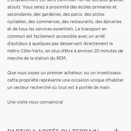
atouts. Vous serez à proximité des écoles primaires et
secondaires, des garderies, des parcs, des pistes
cyclables, des commerces, des restaurants, des épiceries
et de tous les services essentiels. Le transport en
commun est facilement accessible avec un arrêt
d'autobus à quelques pas desservant directement le
métro Côte-Vertu, en plus d'être à environ 20 minutes de
marche de la station du REM.
Que vous soyez un premier acheteur, ou un investisseur,
cette propriété représente une occasion unique d'habiter
un secteur recherché où tout est à portée de main.
Une visite vous convaincra!