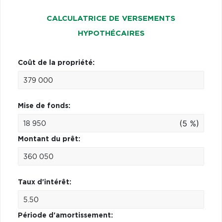
CALCULATRICE DE VERSEMENTS
HYPOTHÉCAIRES
Coût de la propriété:
Mise de fonds:
(5 %)
Montant du prêt:
Taux d'intérêt:
Période d'amortissement: