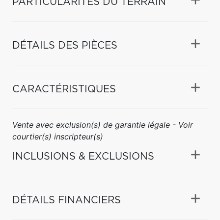
PARTICULARITÉS DU TERRAIN
DÉTAILS DES PIÈCES
CARACTÉRISTIQUES
Vente avec exclusion(s) de garantie légale - Voir
courtier(s) inscripteur(s)
INCLUSIONS & EXCLUSIONS
DÉTAILS FINANCIERS