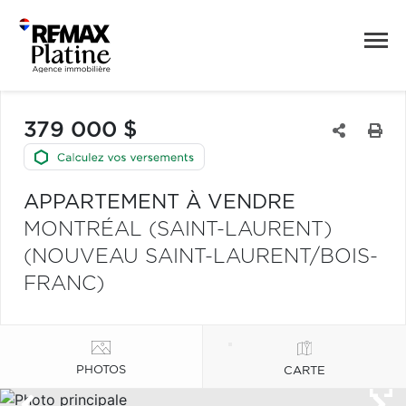
379 000 $
APPARTEMENT À VENDRE
MONTRÉAL (SAINT-LAURENT)
(NOUVEAU SAINT-LAURENT/BOIS-
FRANC)
PHOTOS
CARTE