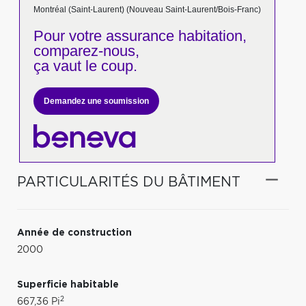
Montréal (Saint-Laurent) (Nouveau Saint-Laurent/Bois-Franc)
Pour votre
assurance habitation,
comparez-nous,
ça vaut le coup.
Demandez une soumission
PARTICULARITÉS DU BÂTIMENT
Année de construction
2000
Superficie habitable
2
667,36 Pi