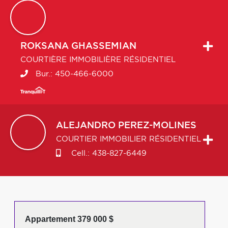
ROKSANA
GHASSEMIAN
COURTIÈRE IMMOBILIÈRE RÉSIDENTIEL
Bur.:
450-466-6000
ALEJANDRO
PEREZ-MOLINES
COURTIER IMMOBILIER RÉSIDENTIEL
Cell.:
438-827-6449
Appartement 379 000 $