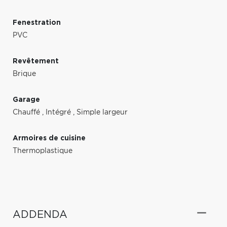
Fenestration
PVC
Revêtement
Brique
Garage
Chauffé
,
Intégré
,
Simple largeur
Armoires de cuisine
Thermoplastique
ADDENDA